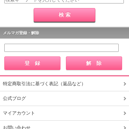
メルマガ登録・解除
特定商取引法に基づく表記（返品など）
公式ブログ
マイアカウント
お問い合わせ