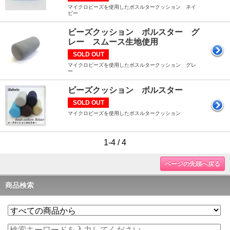
マイクロビーズを使用したボスルタークッション ネイ
ビー
ビーズクッション ボルスター グ
レー スムース生地使用
SOLD OUT
マイクロビーズを使用したボスルタークッション グレ
ー
ビーズクッション ボルスター
SOLD OUT
マイクロビーズを使用したボスルタークッション
1-4 / 4
ページの先頭へ戻る
商品検索