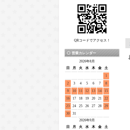
QRコードでアクセス！
営業カレンダー
2026年8月
日
月
火
水
木
金
土
1
2
3
4
5
6
7
8
9
10
11
12
13
14
15
16
17
18
19
20
21
22
23
24
25
26
27
28
29
30
31
2026年9月
日
月
火
水
木
金
土