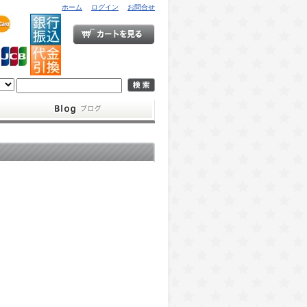
ホーム
ログイン
お問合せ