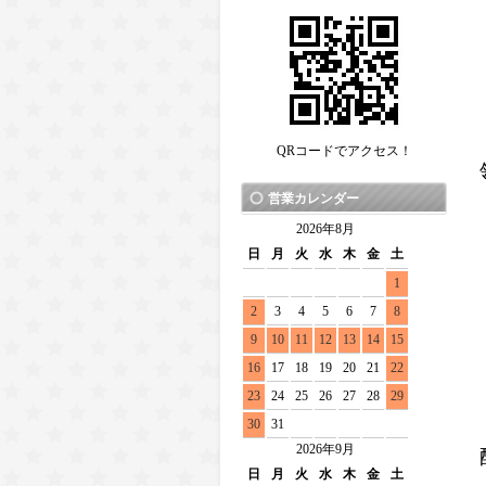
QRコードでアクセス！
営業カレンダー
2026年8月
日
月
火
水
木
金
土
1
2
3
4
5
6
7
8
9
10
11
12
13
14
15
16
17
18
19
20
21
22
23
24
25
26
27
28
29
30
31
2026年9月
日
月
火
水
木
金
土