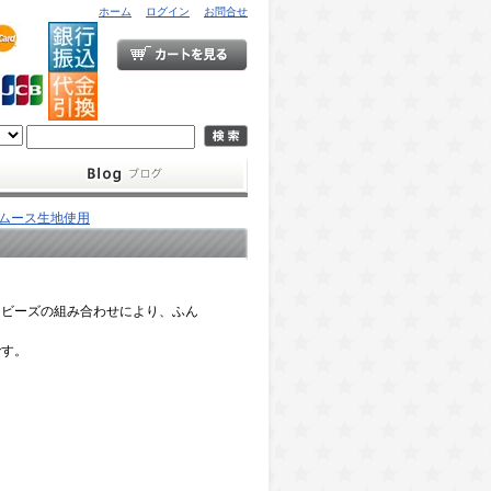
ホーム
ログイン
お問合せ
ムース生地使用
ロビーズの組み合わせにより、ふん
です。