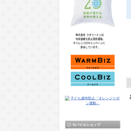
モバイルショップ