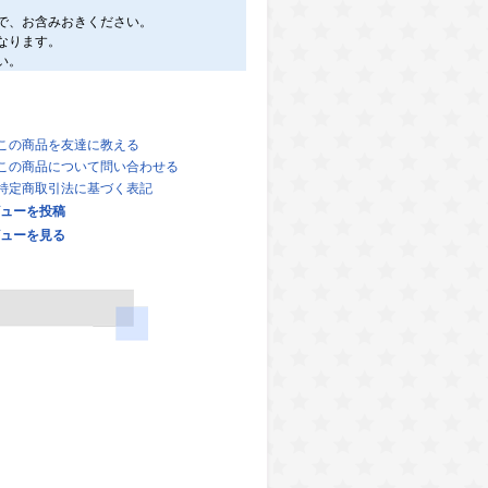
で、お含みおきください。
なります。
い。
この商品を友達に教える
この商品について問い合わせる
特定商取引法に基づく表記
ューを投稿
ューを見る