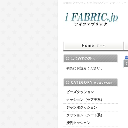
iFabric クッションや抱き枕などのインテリアフ
はじめての方へ
初めにお読みください。
ビーズクッション
クッション（セアテ系）
ジャンボクッション
クッション（シート系）
授乳クッション