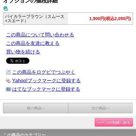
オプションの値段詳細
色
バイカラーブラウン（スムース
1,900円(税込2,090円)
+スエード）
この商品について問い合わせる
この商品を友達に教える
買い物を続ける
この商品をログピでつぶやく
Yahoo!ブックマークに登録する
はてなブックマークに登録する
前の商品へ
次の商品へ
ページの先頭へ戻る
この商品のカテゴリー