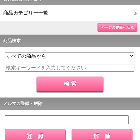
商品カテゴリー一覧
ページの先頭へ戻る
商品検索
メルマガ登録・解除