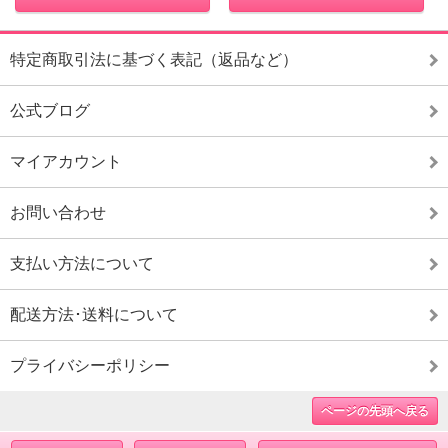
特定商取引法に基づく表記（返品など）
公式ブログ
マイアカウント
お問い合わせ
支払い方法について
配送方法･送料について
プライバシーポリシー
ページの先頭へ戻る