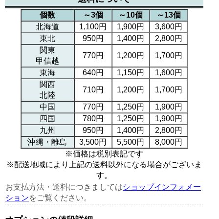
個数
～3個
～10個
～13個
北海道
1,100円
1,900円
3,600円
東北
950円
1,400円
2,800円
関東
770円
1,200円
1,700円
甲信越
東海
640円
1,150円
1,600円
関西
710円
1,200円
1,700円
北陸
中国
770円
1,250円
1,900円
四国
780円
1,250円
1,900円
九州
950円
1,400円
2,800円
沖縄・離島
3,500円
5,500円
8,000円
※価格は税別表記です
※配送地域により上記の送料以外になる場合がございま
す。
お支払方法・送料につきましては
ショップインフォメー
ション
をご覧ください。