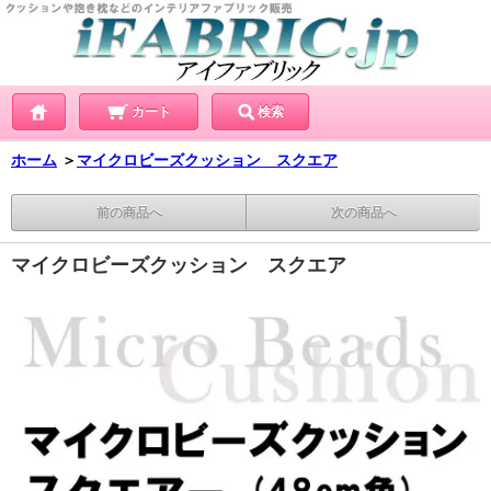
カート
検索
ホーム
＞
マイクロビーズクッション スクエア
前の商品へ
次の商品へ
マイクロビーズクッション スクエア